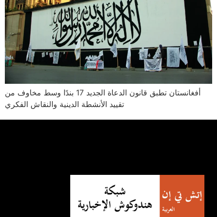
أفغانستان تطبق قانون الدعاة الجديد 17 بندًا وسط مخاوف من
تقييد الأنشطة الدينية والنقاش الفكري