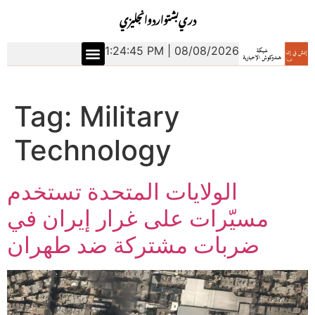
دري
بشتو
اردو
انجليزي
1:24:46 PM | 08/08/2026
Tag:
Military
Technology
الولايات المتحدة تستخدم
مسيّرات على غرار إيران في
ضربات مشتركة ضد طهران