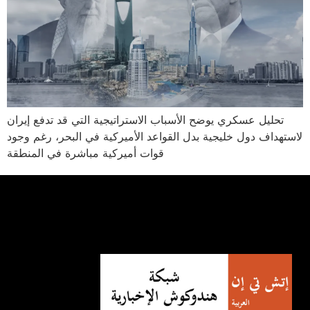
تحليل عسكري يوضح الأسباب الاستراتيجية التي قد تدفع إيران
لاستهداف دول خليجية بدل القواعد الأميركية في البحر، رغم وجود
قوات أميركية مباشرة في المنطقة