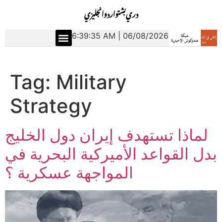
دري
بشتو
اردو
انجليزي
6:39:35 AM | 06/08/2026
Tag:
Military
Strategy
لماذا تستهدف إيران دول الخليج
بدل القواعد الأميركية البحرية في
المواجهة عسكرية ؟