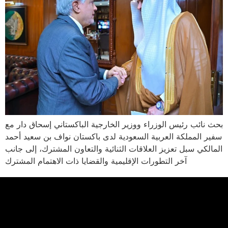
بحث نائب رئيس الوزراء ووزير الخارجية الباكستاني إسحاق دار مع
سفير المملكة العربية السعودية لدى باكستان نواف بن سعيد أحمد
المالكي سبل تعزيز العلاقات الثنائية والتعاون المشترك، إلى جانب
آخر التطورات الإقليمية والقضايا ذات الاهتمام المشترك