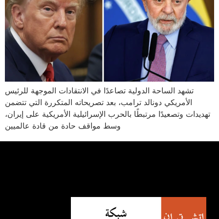
تشهد الساحة الدولية تصاعدًا في الانتقادات الموجهة للرئيس
الأمريكي دونالد ترامب، بعد تصريحاته المتكررة التي تتضمن
تهديدات وتصعيدًا مرتبطًا بالحرب الإسرائيلية الأمريكية على إيران،
وسط مواقف حادة من قادة عالميين