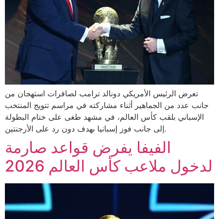
تعرض الرئيس الأمريكي دونالد ترامب لصافرات استهجان من
جانب عدد من الجماهير أثناء مشاركته في مراسم تتويج المنتخب
الإسباني بلقب كأس العالم، في مشهد طغى على ختام البطولة
إلى جانب فوز إسبانيا بهدف دون رد على الأرجنتين.
الفيفا يفرض قواعد صارمة
لدخول ملاعب كأس العالم 2026