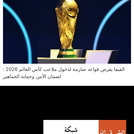
: الفيفا يفرض قواعد صارمة لدخول ملاعب كأس العالم 2026
لضمان الأمن وحماية الجماهير