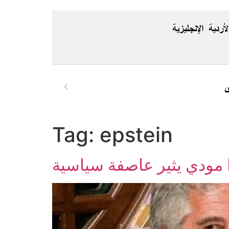
لأردية
الإنجليزية
ى
Tag:
epstein
را مودي يثير عاصفة سياسية