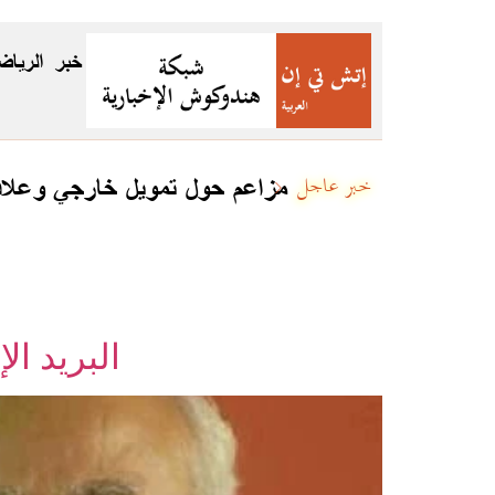
خبر
الرياض
مزاعم حول تمويل خارجي وعلاقا
خبر عاجل
البريد ال