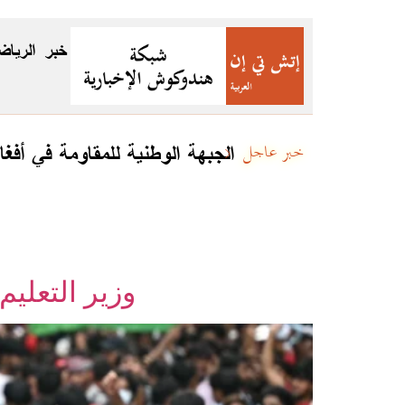
خبر
الرياض
الجبهة الوطنية للمقاومة في أفغا
خبر عاجل
وزير التعلي