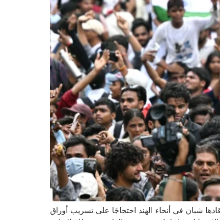
قادها شبان في أنحاء الهند احتجاجًا على تسريب أوراق