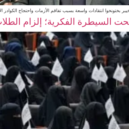
خيبر بختونخوا انتقادات واسعة بسبب تفاقم الأزمات واحتجاج الكوادر الأ
تحت السيطرة الفكرية؛ إلزام الطلا