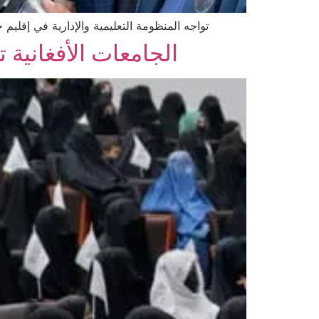
تواجه المنظومة التعليمية والإدارية في إقليم 
الجامعات الأفغانية 