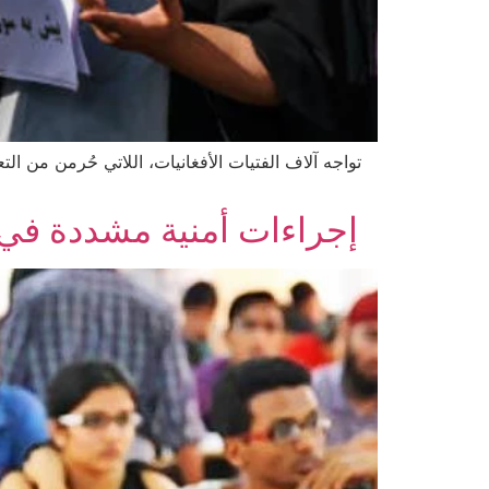
تواجه آلاف الفتيات الأفغانيات، اللاتي حُرمن من
إجراءات أمنية مشددة في ا