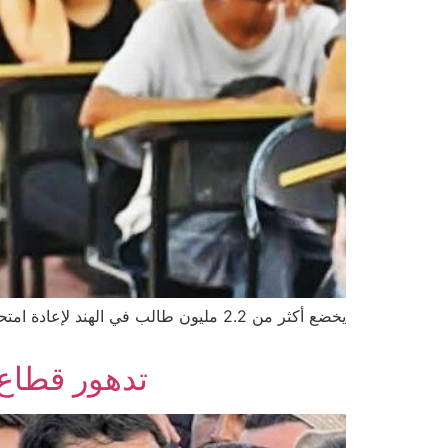
يخضع أكثر من 2.2 مليون طالب في الهن
تدهور قطاع 