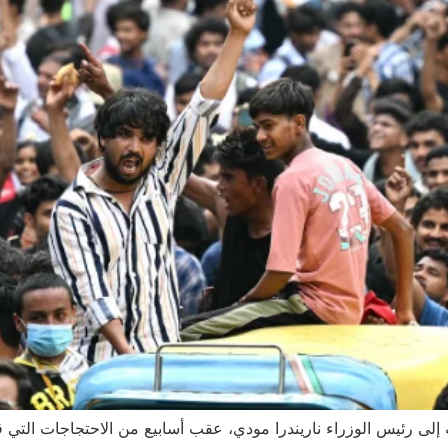
ته إلى رئيس الوزراء ناريندرا مودي، عقب أسابيع من الاحتجاجات التي 