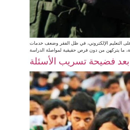
 على التعليم الإلكتروني، في ظل الفقر وضعف خدمات
 بعد فضيحة تسريب الأسئلة