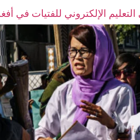
التعليم الإلكتروني للفتيات في أفغ