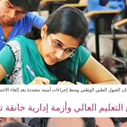
د لإعادة امتحان القبول الطبي الوطني وسط إجراءات أمنية مشددة بعد إلغا
التعليم العالي وأزمة إدارية خانقة 