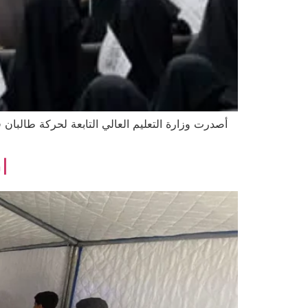
أصدرت وزارة التعليم العالي التابعة لحركة طالبان 
ا