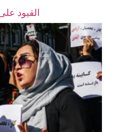
القيود على 