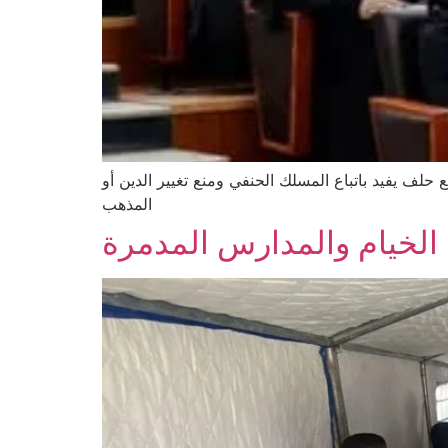
حلف يفيد باتباع المسلك الحنفي ومنع تغيير الدين أو
المذهب
 الخيام والمدارس المدمرة