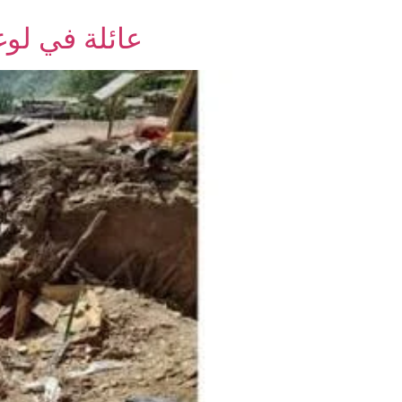
عائلة في لوغ