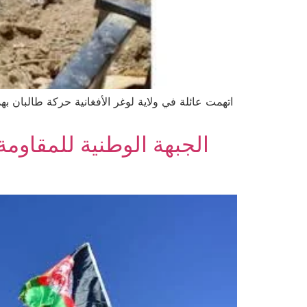
اتهمت عائلة في ولاية لوغر الأفغانية حركة طالبان 
الجبهة الوطنية للمقاومة 