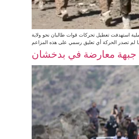
لية استهدفت تعطيل تحركات قوات طالبان نحو ولاية
 لم تصدر الحركة أي تعليق رسمي على هذه المزاعم
 جبهة معارضة في بدخشان