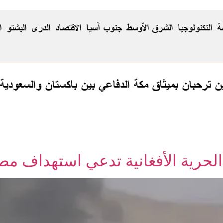
ة
التكنولوجيا
الشرق الأوسط
جنوب آسيا
الاقتصاد
الدری
البشتو
ا
ن ترحبان بميثاق مكة الدفاعي بين باكستان والسعودية 
الحرية الأفغانية تدعي استهداف م