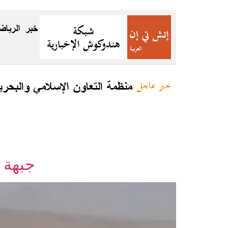
خبر
الرياض
منظمة التعاون الإسلامي والبحري
خبر عاجل
جبهة 