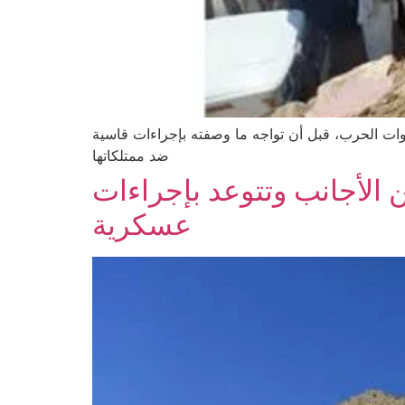
نوات الحرب، قبل أن تواجه ما وصفته بإجراءات قاسية
ضد ممتلكاتها
ين الأجانب وتتوعد بإجراءات
عسكرية