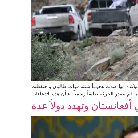
مؤكدة أنها صدت هجوماً شنته قوات طالبان واحتفظت
ما لم تصدر الحركة تعليقاً رسمياً بشأن هذه الادعاءات
غانستان وتهدد دولاً عدة