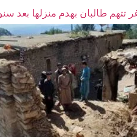
ر تتهم طالبان بهدم منزلها بعد س