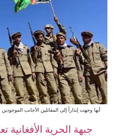
جبهة الحرية الأفغانية