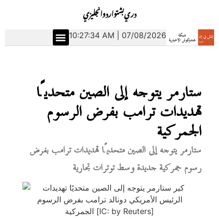
دري
بشتو
اردو
انجليزي
10:27:35 AM | 07/08/2026
ستارمر يتوجه إلى الصين متحديًا
تهديدات ترامب بفرض الرسوم
الجمركية
ستارمر يتوجه إلى الصين متحديًا تهديدات ترامب بفرض
رسوم جمركية جديدة وسط توترات تجارية