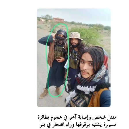
مقتل شخص وإصابة آخر في هجوم بطائرة
مسيّرة يشتبه بوقوفها وراء انفجار في بنو