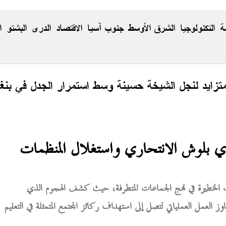
ة
التكنولوجيا
الشرق الأوسط
جنوب آسيا
الاقتصاد
الدری
البشتو
ا
زايد لنجل الشيخة حسينة وسط استمرار الجدل في بنغ
بلوش الانتحاري واستغلال المنظمات
الخطيرة في نهج الجماعات المتطرفة، حيث كشف الهجوم الذي
العمل العملياتي لتصل إلى استهداف ركائز المجتمع المتمثلة في التعليم