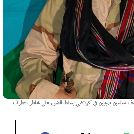
دف معلمين صينيين في كراتشي يسلط الضوء على مخاطر التطرف