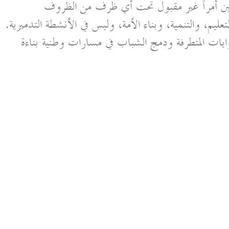
علمين أمراً غير مقبول تحت أي ظرف من الظروف
تعليم، والتنمية، وبناء الأمة، وليس في الأنشطة التدميرية.
يات المتطرفة ودمج الشباب في مسارات وطنية بناءة