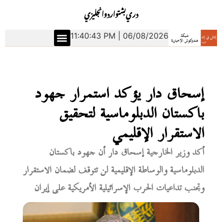
دري
بشتو
اردو
انجليزي
11:40:44 PM | 06/08/2026
إسحاق دار يؤكد استمرار جهود
باكستان الدبلوماسية لتحقيق
الاستقرار الإقليمي
أكد وزير الخارجية إسحاق دار أن جهود باكستان
الدبلوماسية والوساطة الإقليمية لن تتوقف لضمان الاستقرار
وتجنب تداعيات الحرب الإسرائيلية الأمريكية على إيران