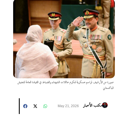
صورة من الأرشيف لمراسم عسكرية لتكريم عائلات الشهداء والضباط في القيادة العامة للجيش
الباكستاني
مكتب الأخبار
May 21, 2026