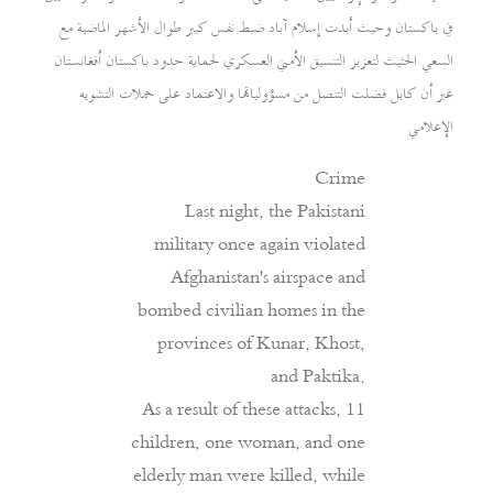
في باكستان وحيث أبدت إسلام آباد ضبط نفس كبير طوال الأشهر الماضية مع
السعي الحثيث لتعزيز التنسيق الأمني العسكري لحماية حدود باكستان أفغانستان
غير أن كابل فضلت التنصل من مسؤولياتها والاعتماد على حملات التشويه
الإعلامي
Crime
Last night, the Pakistani
military once again violated
Afghanistan's airspace and
bombed civilian homes in the
provinces of Kunar, Khost,
and Paktika.
As a result of these attacks, 11
children, one woman, and one
elderly man were killed, while