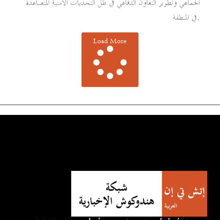
الجماعي وتطوير التعاون الدفاعي في ظل التحديات الأمنية المتصاعدة
في المنطقة.
Load More