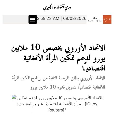
دري
بشتو
اردو
انجليزي
3:59:23 AM | 09/08/2026
الاتحاد الأوروبي يخصص 10 ملايين
يورو لدعم تمكين المرأة الأفغانية
اقتصاديًا
الاتحاد الأوروبي يطلق المرحلة الثانية من برنامج تمكين المرأة
الأفغانية اقتصاديًا بتمويل قدره 10 ملايين يورو