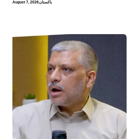
باكستان
August 7, 2026