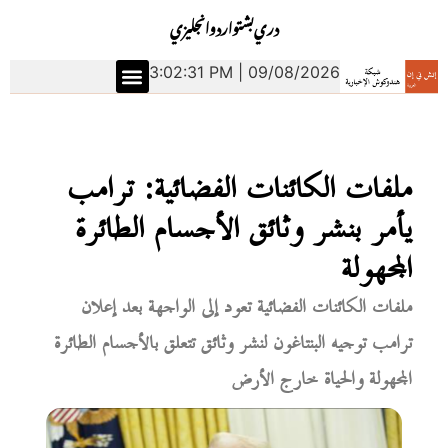
دري
بشتو
اردو
انجليزي
3:02:32 PM | 09/08/2026
ملفات الكائنات الفضائية: ترامب
يأمر بنشر وثائق الأجسام الطائرة
المجهولة
ملفات الكائنات الفضائية تعود إلى الواجهة بعد إعلان
ترامب توجيه البنتاغون لنشر وثائق تتعلق بالأجسام الطائرة
المجهولة والحياة خارج الأرض