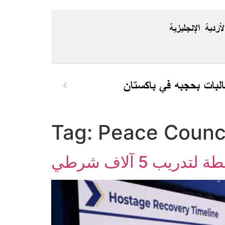
لأردية
الإنجليزية
لبات بحجبه في باكستان
Tag:
Peace Counc