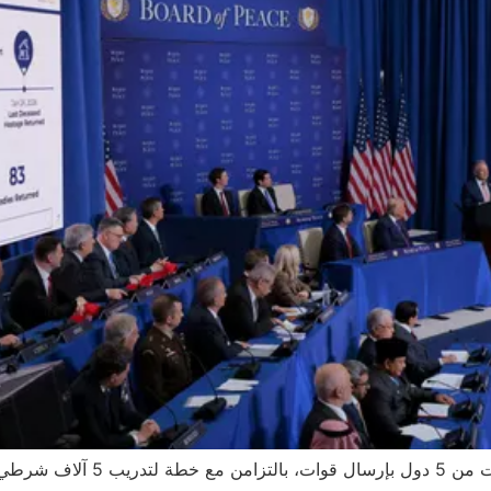
انية من خطة السلام