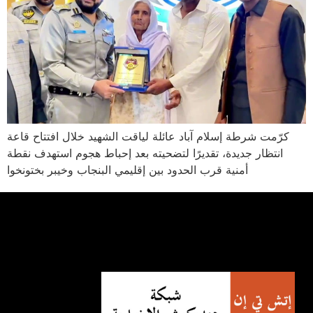
كرّمت شرطة إسلام آباد عائلة لياقت الشهيد خلال افتتاح قاعة
انتظار جديدة، تقديرًا لتضحيته بعد إحباط هجوم استهدف نقطة
أمنية قرب الحدود بين إقليمي البنجاب وخيبر بختونخوا