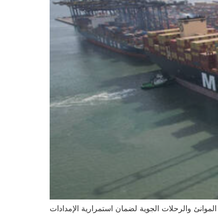
الموانئ والرحلات الجوية لضمان استمرارية الإمدادات