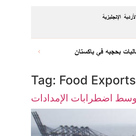
لأردية
الإنجليزية
لبات بحجبه في باكستان
Tag:
Food Exports
 وسط اضطرابات الإمدادات