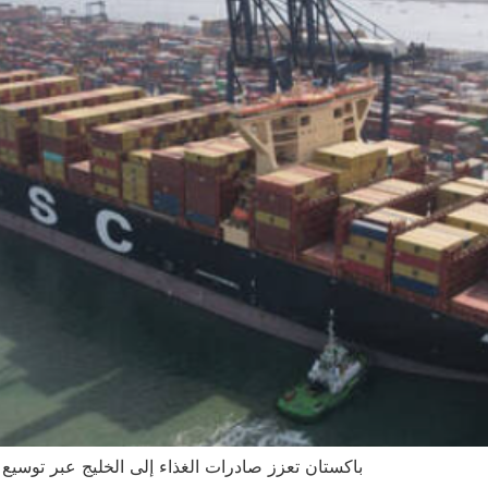
باكستان تعزز صادرات الغذاء إلى الخليج عبر توسيع 