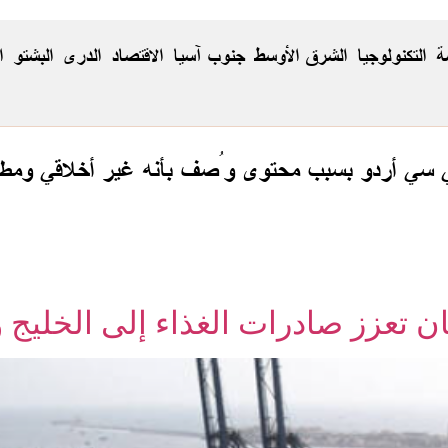
ة
التكنولوجيا
الشرق الأوسط
جنوب آسيا
الاقتصاد
الدری
البشتو
ا
ي سي أردو بسبب محتوى وُصف بأنه غير أخلاقي ومطا
ن تعزز صادرات الغذاء إلى الخليج