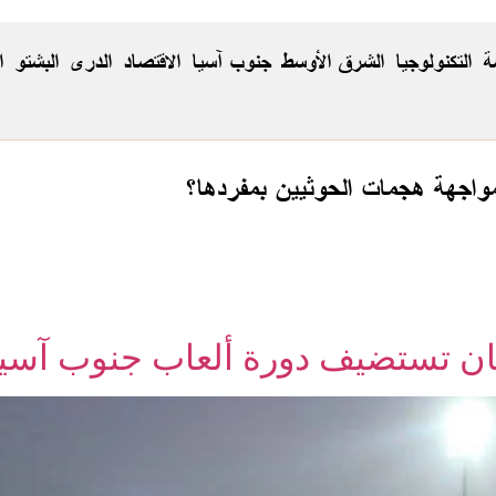
ة
التكنولوجيا
الشرق الأوسط
جنوب آسيا
الاقتصاد
الدری
البشتو
ا
 مواجهة هجمات الحوثيين بمفردها؟
ن تستضيف دورة ألعاب جنوب آسيا للمرة 