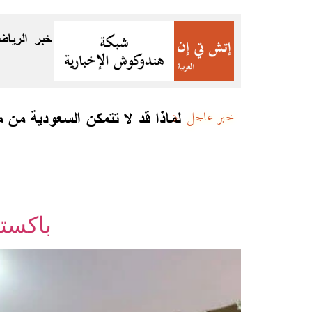
خبر
الرياض
لماذا قد لا تتمكن السعودية من
خبر عاجل
باكستا