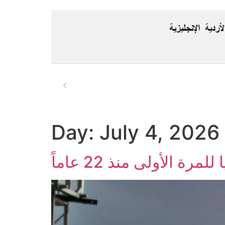
لأردية
الإنجليزية
Day:
July 4, 2026
الأولى منذ 22 عاماً