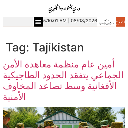
دري
بشتو
اردو
انجليزي
5:10:01 AM | 08/08/2026
Tag:
Tajikistan
أمين عام منظمة معاهدة الأمن
الجماعي يتفقد الحدود الطاجيكية
الأفغانية وسط تصاعد المخاوف
الأمنية