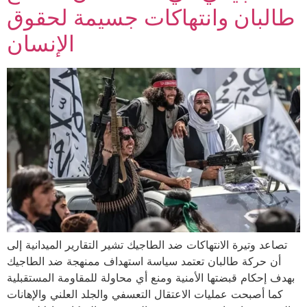
طالبان وانتهاكات جسيمة لحقوق
الإنسان
تصاعد وتيرة الانتهاكات ضد الطاجيك تشير التقارير الميدانية إلى
أن حركة طالبان تعتمد سياسة استهداف ممنهجة ضد الطاجيك
بهدف إحكام قبضتها الأمنية ومنع أي محاولة للمقاومة المستقبلية
كما أصبحت عمليات الاعتقال التعسفي والجلد العلني والإهانات