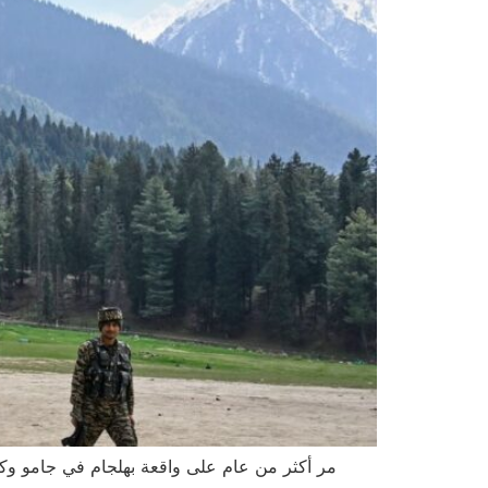
مر أكثر من عام على واقعة بهلجام في جامو وكش