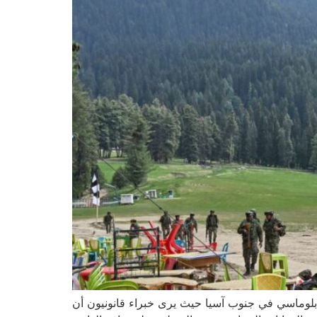
دبلوماسي في جنوب آسيا حيث يرى خبراء قانونيون أن