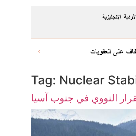
لأردية
الإنجليزية
Tag:
Nuclear Stabi
قرار النووي في جنوب آسيا