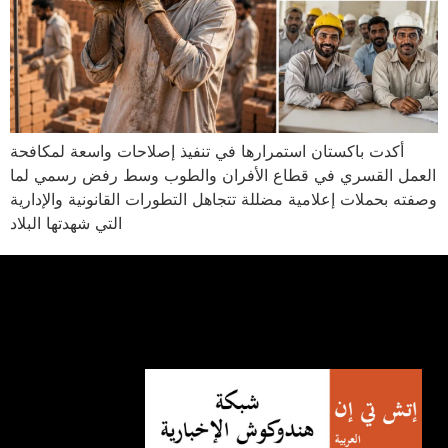
أكدت باكستان استمرارها في تنفيذ إصلاحات واسعة لمكافحة
العمل القسري في قطاع الأفران والطوب وسط رفض رسمي لما
وصفته بحملات إعلامية مضللة تتجاهل التطورات القانونية والإدارية
التي شهدتها البلاد