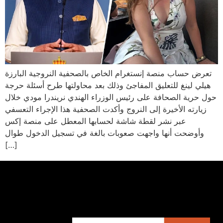
تعرض حساب منصة إنستغرام الخاص بالصحفية النروجية البارزة
هيلي لينغ للتعليق المفاجئ وذلك بعد محاولتها طرح أسئلة حرجة
حول حرية الصحافة على رئيس الوزراء الهندي نريندرا مودي خلال
زيارته الأخيرة إلى النروج وأكدت الصحفية هذا الإجراء التعسفي
عبر نشر لقطة شاشة لحسابها المعطل على منصة إكس
وأوضحت أنها واجهت صعوبات بالغة في تسجيل الدخول طوال
[…]