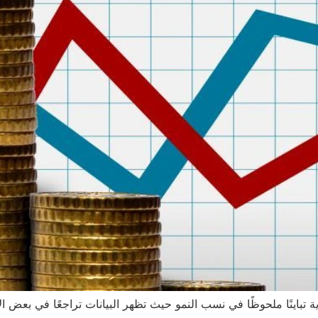
ية تباينًا ملحوظًا في نسب النمو حيث تظهر البيانات تراجعًا في بعض 