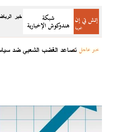
خبر
الرياض
تصاعد الغضب الشعبي ضد سياسات
خبر عاجل