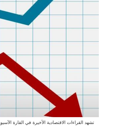
تشهد القراءات الاقتصادية الأخيرة في القارة الآسيو