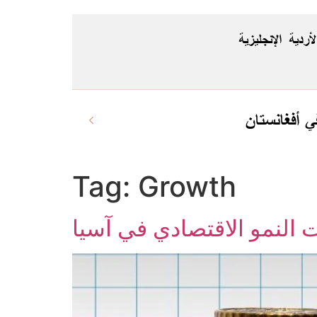
لأردية
الإنجليزية
 أفغانستان
Tag:
Growth
 النمو الاقتصادي في آسيا