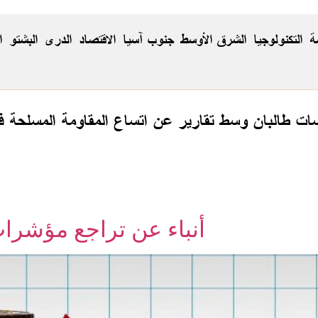
ة
التكنولوجيا
الشرق الأوسط
جنوب آسيا
الاقتصاد
الدری
البشتو
ا
 طالبان وسط تقارير عن اتساع المقاومة المسلحة في
أنباء عن تراجع مؤشرات