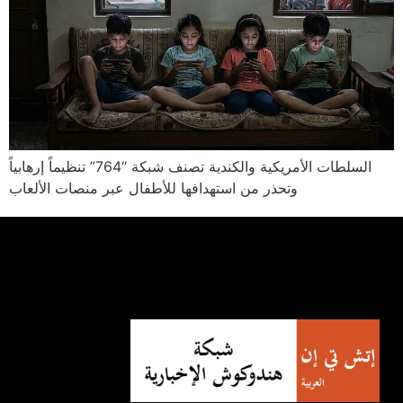
السلطات الأمريكية والكندية تصنف شبكة “764” تنظيماً إرهابياً
وتحذر من استهدافها للأطفال عبر منصات الألعاب