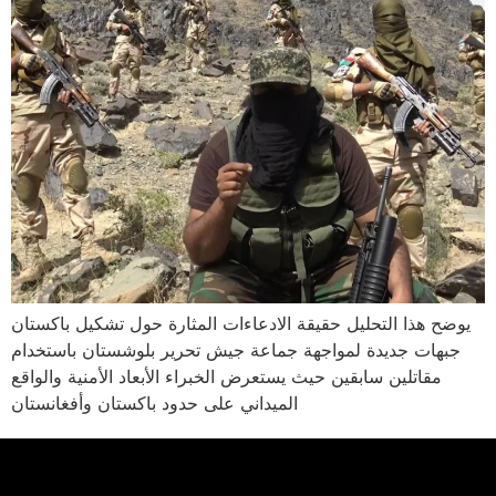
يوضح هذا التحليل حقيقة الادعاءات المثارة حول تشكيل باكستان
جبهات جديدة لمواجهة جماعة جيش تحرير بلوشستان باستخدام
مقاتلين سابقين حيث يستعرض الخبراء الأبعاد الأمنية والواقع
الميداني على حدود باكستان وأفغانستان