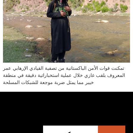
تمكنت قوات الأمن الباكستانية من تصفية القيادي الإرهابي عمر
المعروف بلقب غازي خلال عملية استخباراتية دقيقة في منطقة
خيبر مما يمثل ضربة موجعة للشبكات المسلحة