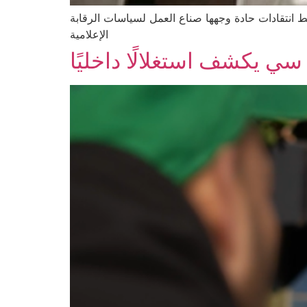
 انتقادات حادة وجهها صناع العمل لسياسات الرقابة
الإعلامية
ي يكشف استغلالًا داخليًا