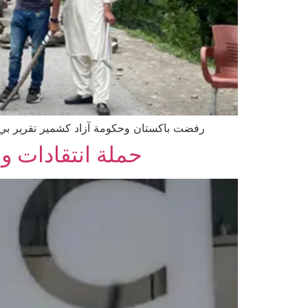
رفضت باكستان وحكومة آزاد كشمير تقرير بي 
حملة انتقادات و