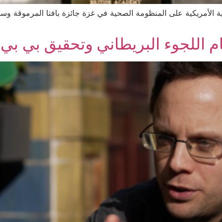
 الأمريكية على المنظومة الصحية في غزة جائزة بافتا المرموقة وسط
م اللجوء البريطاني وتحقيق بي بي س