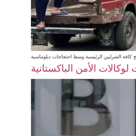
كافة الشرايين الرئيسية وسط احتجاجات دبلوماسية
وكالات الأمن الباكستانية