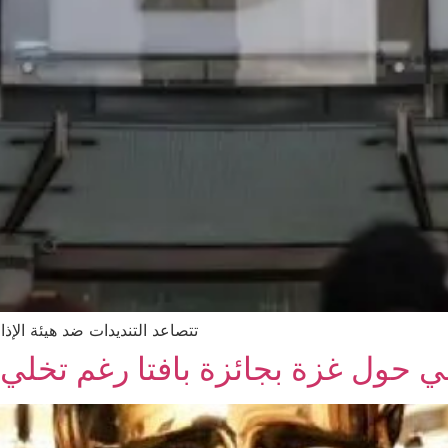
تتصاعد التنديدات ضد هيئة الإذا
ي حول غزة بجائزة بافتا رغم تخلي ه