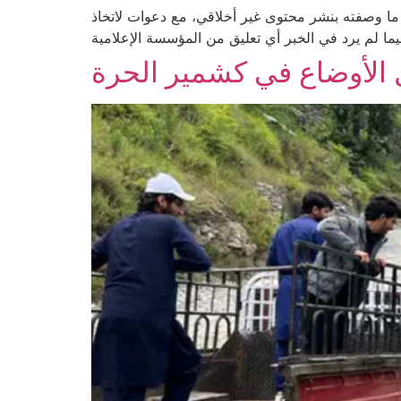
ا وصفته بنشر محتوى غير أخلاقي، مع دعوات لاتخاذ
يما لم يرد في الخبر أي تعليق من المؤسسة الإعلامية
الأوضاع في كشمير الحرة