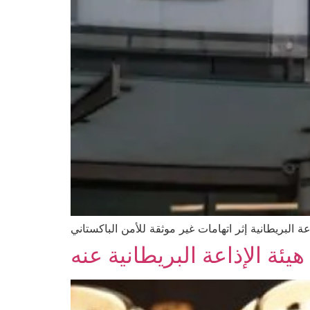
عة البريطانية إثر اتهامات غير موثقة للأمن الباكستاني
يئة الإذاعة البريطانية عنه