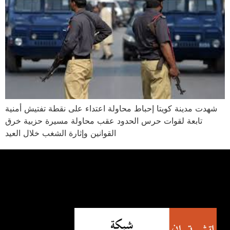
شهدت مدينة كويتا إحباط محاولة اعتداء على نقطة تفتيش أمنية
تابعة لقوات حرس الحدود عقب محاولة مسيرة حزبية خرق
القوانين وإثارة الشغب خلال العيد