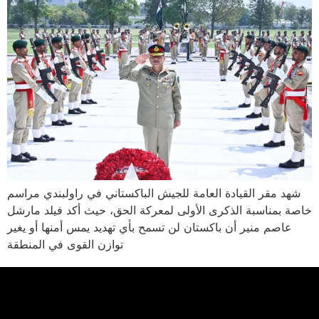
شهد مقر القيادة العامة للجيش الباكستاني في راولبندي مراسم
خاصة بمناسبة الذكرى الأولى لمعركة الحق، حيث أكد فيلد مارشل
عاصم منير أن باكستان لن تسمح بأي تهديد يمس أمنها أو يغير
توازن القوى في المنطقة